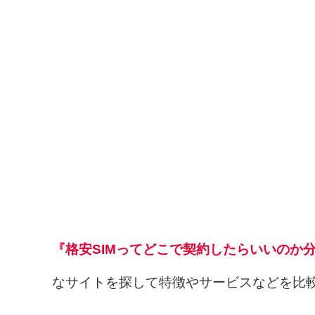
『格安SIMってどこで契約したらいいのか
なサイトを探して特徴やサービスなどを比