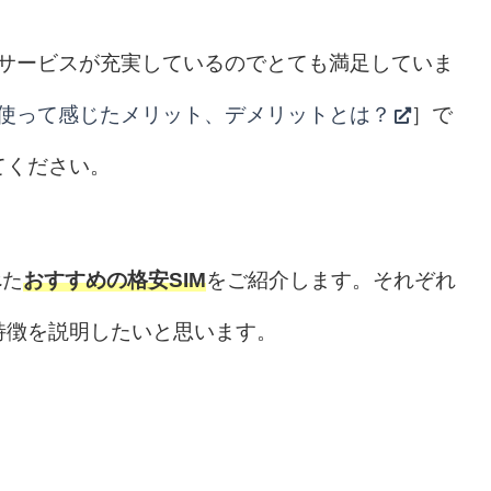
、サービスが充実しているのでとても満足していま
IMを使って感じたメリット、デメリットとは？
］で
てください。
べた
おすすめの格安SIM
をご紹介します。それぞれ
特徴を説明したいと思います。