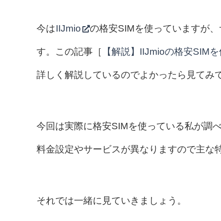
今は
IIJmio
の格安SIMを使っていますが
す。この記事［
【解説】IIJmioの格安S
詳しく解説しているのでよかったら見てみ
今回は実際に格安SIMを使っている私が調
料金設定やサービスが異なりますので主な
それでは一緒に見ていきましょう。