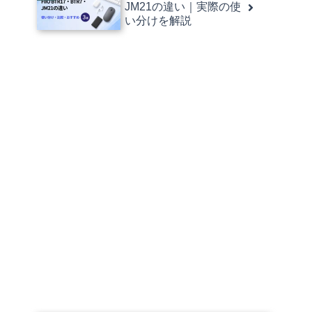
JM21の違い｜実際の使
い分けを解説