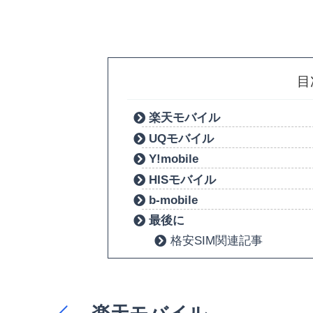
目
楽天モバイル
UQモバイル
Y!mobile
HISモバイル
b-mobile
最後に
格安SIM関連記事