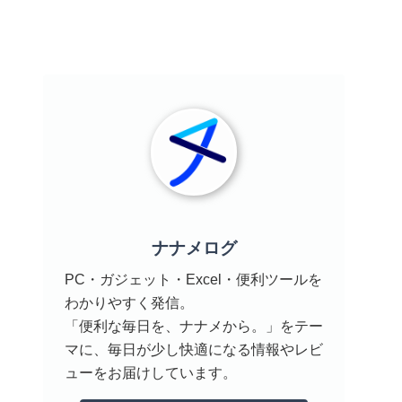
ナナメログ
PC・ガジェット・Excel・便利ツールを
わかりやすく発信。
「便利な毎日を、ナナメから。」をテー
マに、毎日が少し快適になる情報やレビ
ューをお届けしています。