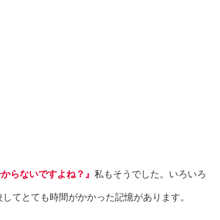
分からないですよね？』
私もそうでした。いろいろ
較してとても時間がかかった記憶があります。