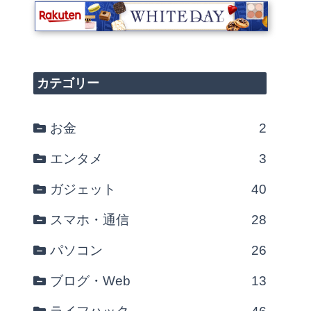
カテゴリー
お金
2
エンタメ
3
ガジェット
40
スマホ・通信
28
パソコン
26
ブログ・Web
13