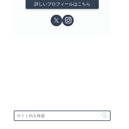
詳しいプロフィールはこちら