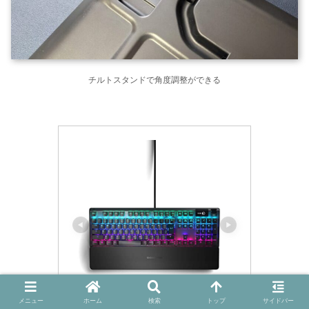
チルトスタンドで角度調整ができる
メニュー
ホーム
検索
トップ
サイドバー