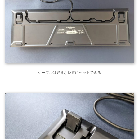
ケーブルは好きな位置にセットできる