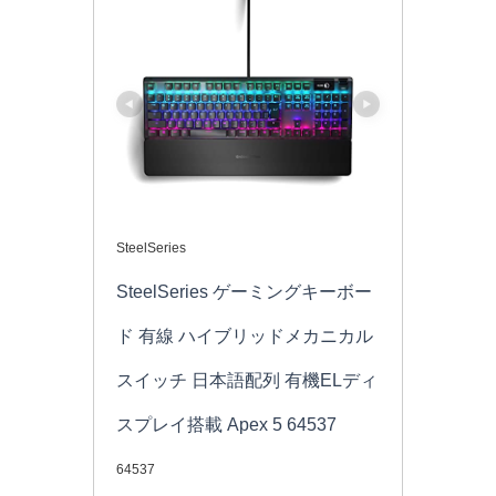
SteelSeries
SteelSeries ゲーミングキーボー
ド 有線 ハイブリッドメカニカル
スイッチ 日本語配列 有機ELディ
スプレイ搭載 Apex 5 64537
64537