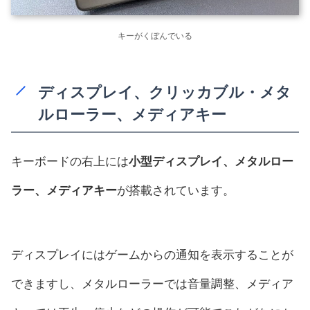
キーがくぼんでいる
ディスプレイ、クリッカブル・メタ
ルローラー、メディアキー
キーボードの右上には
小型ディスプレイ、メタルロー
ラー、メディアキー
が搭載されています。
ディスプレイにはゲームからの通知を表示することが
できますし、メタルローラーでは音量調整、メディア