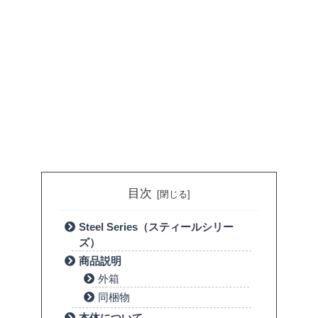
目次
Steel Series（スティールシリー
ズ）
商品説明
外箱
同梱物
本体について