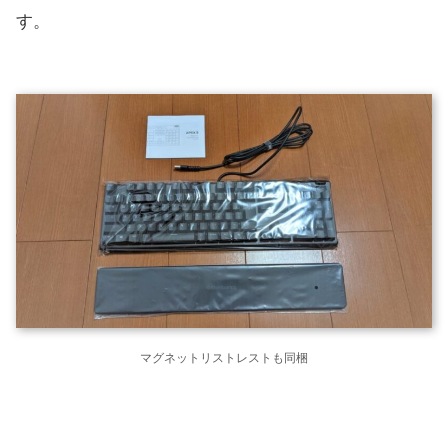
す。
マグネットリストレストも同梱