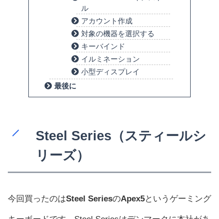
ル
アカウント作成
対象の機器を選択する
キーバインド
イルミネーション
小型ディスプレイ
最後に
Steel Series（スティールシ
リーズ）
今回買ったのは
Steel Series
の
Apex5
というゲーミング