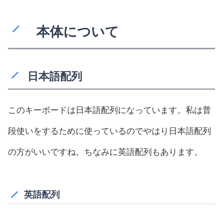
本体について
日本語配列
このキーボードは日本語配列になっています。私は普
段使いをするために使っているのでやはり日本語配列
の方がいいですね。ちなみに英語配列もあります。
英語配列