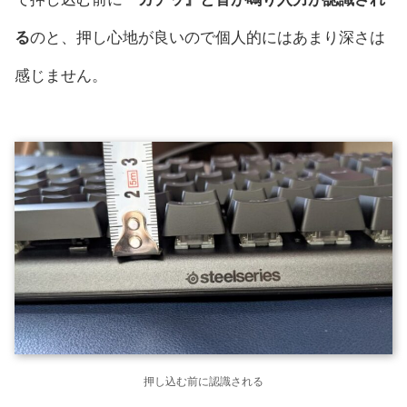
る
のと、押し心地が良いので個人的にはあまり深さは
感じません。
押し込む前に認識される