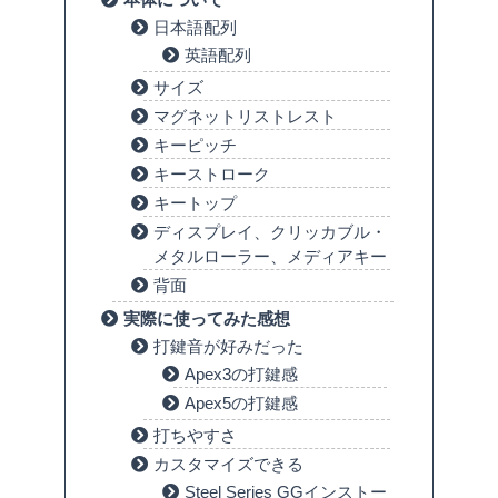
日本語配列
英語配列
サイズ
マグネットリストレスト
キーピッチ
キーストローク
キートップ
ディスプレイ、クリッカブル・
メタルローラー、メディアキー
背面
実際に使ってみた感想
打鍵音が好みだった
Apex3の打鍵感
Apex5の打鍵感
打ちやすさ
カスタマイズできる
Steel Series GGインストー