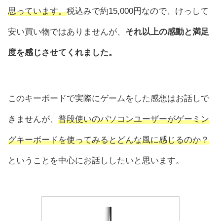
思っています。
税込みで約15,000円なので、けっして
安い買い物ではありませんが、
それ以上の感動と満足
度を感じさせてくれました。
このキーボードで実際にゲームをした感想はお話しで
きませんが、
普段使いのパソコンユーザーがゲーミン
グキーボードを使ってみるとどんな風に感じるのか？
ということを中心にお話ししたいと思います。