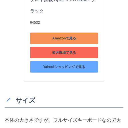
ラック
64532
Amazonで見る
楽天市場で見る
Yahoo!ショッピングで見る
サイズ
本体の大きさですが、フルサイズキーボードなので大