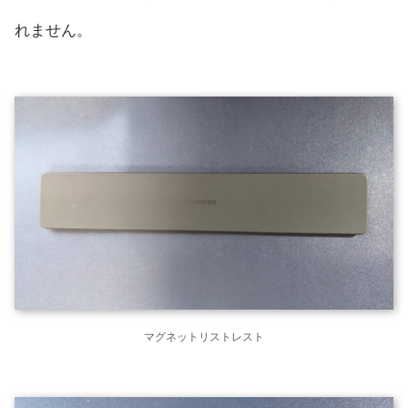
れません。
マグネットリストレスト