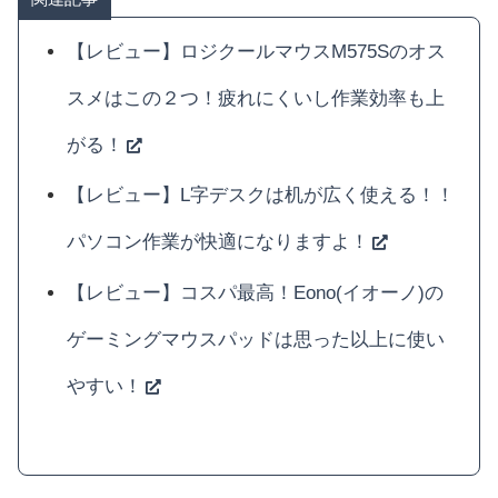
【レビュー】ロジクールマウスM575Sのオス
スメはこの２つ！疲れにくいし作業効率も上
がる！
【レビュー】L字デスクは机が広く使える！！
パソコン作業が快適になりますよ！
【レビュー】コスパ最高！Eono(イオーノ)の
ゲーミングマウスパッドは思った以上に使い
やすい！