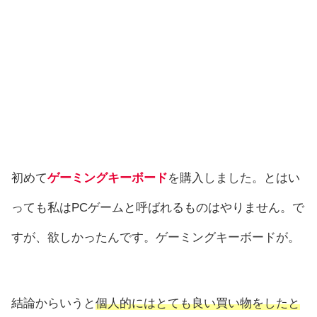
初めて
ゲーミングキーボード
を購入しました。とはい
っても私はPCゲームと呼ばれるものはやりません。で
すが、欲しかったんです。ゲーミングキーボードが。
結論からいうと
個人的にはとても良い買い物をしたと