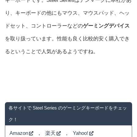
キーボードです。Steel Seriesはデンマークに本社があ
り、キーボードの他にもマウス、マウスパッド、ヘッ
ドセット、コントローラーなどの
ゲーミングデバイス
を取り扱っています。性能も良く比較的安く購入でき
るということで人気があるようですね。
各サイトで Steel Series のゲーミングキーボードをチェッ
ク！
Amazon
,
楽天
,
Yahoo!