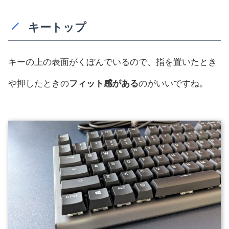
キートップ
キーの上の表面がくぼんでいるので、指を置いたとき
や押したときの
フィット感がある
のがいいですね。