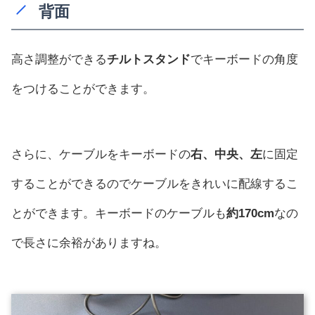
背面
高さ調整ができる
チルトスタンド
でキーボードの角度
をつけることができます。
さらに、ケーブルをキーボードの
右、中央、左
に固定
することができるのでケーブルをきれいに配線するこ
とができます。キーボードのケーブルも
約170cm
なの
で長さに余裕がありますね。