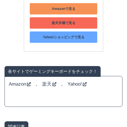
Amazonで見る
楽天市場で見る
Yahoo!ショッピングで見る
各サイトでゲーミングキーボードをチェック！
Amazon
,
楽天
,
Yahoo!
関連記事