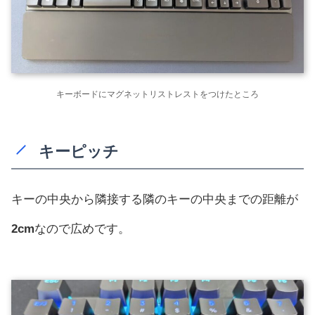
キーボードにマグネットリストレストをつけたところ
キーピッチ
キーの中央から隣接する隣のキーの中央までの距離が
2cm
なので広めです。