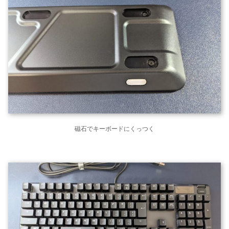
磁石でキーボードにくっつく