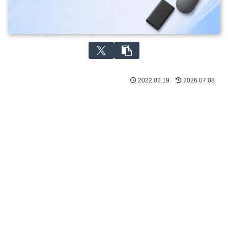
2022.02.19
2026.07.08