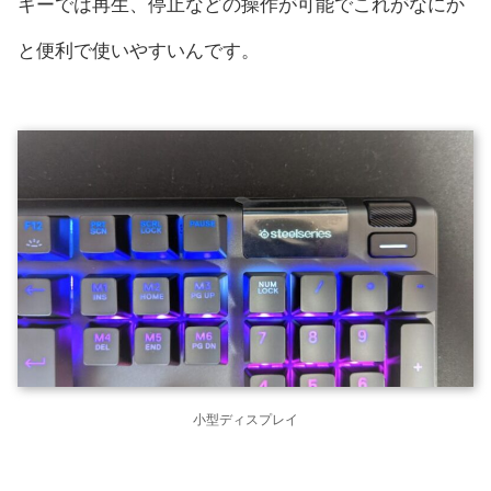
キーでは再生、停止などの操作が可能でこれがなにか
と便利で使いやすいんです。
小型ディスプレイ